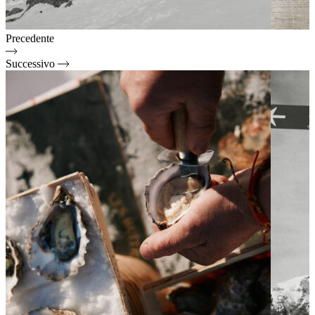
Precedente
Successivo