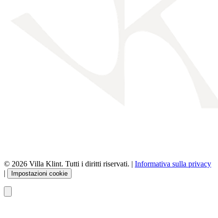
© 2026 Villa Klint. Tutti i diritti riservati. |
Informativa sulla privacy
|
Impostazioni cookie