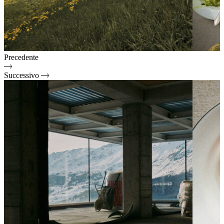
Precedente
Successivo