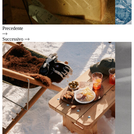
Precedente
Successivo