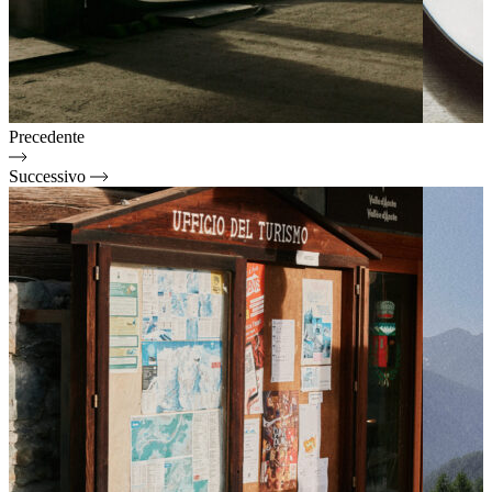
Precedente
Successivo