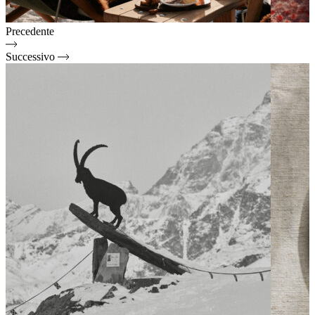
Precedente
Successivo