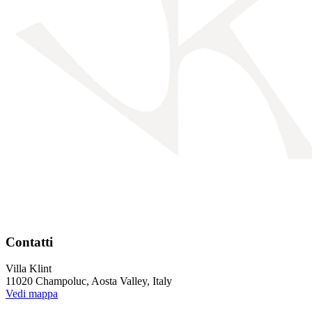
Contatti
Villa Klint
11020 Champoluc, Aosta Valley, Italy
Vedi mappa