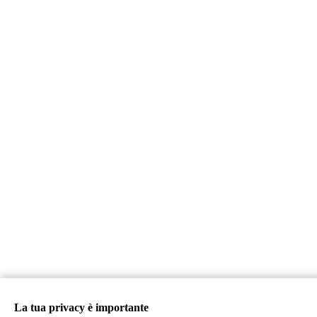
La tua privacy è importante