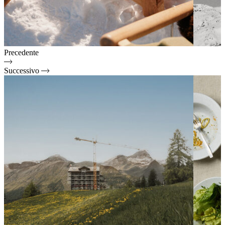
Precedente
Successivo