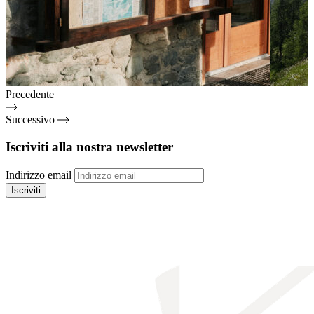
Precedente
Successivo
Iscriviti alla nostra newsletter
Indirizzo email
Iscriviti