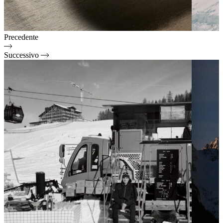
Precedente
Successivo