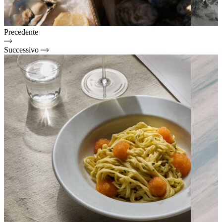
Precedente
Successivo