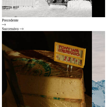
Precedente
Successivo